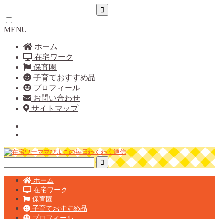
MENU
ホーム
在宅ワーク
保育園
子育ておすすめ品
プロフィール
お問い合わせ
サイトマップ
ホーム
在宅ワーク
保育園
子育ておすすめ品
プロフィール