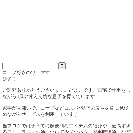
コープ好きのワーママ
ぴよこ
ご訪問ありがとうございます。ぴよこです。自宅で仕事をし
ながら4歳の甘えん坊な息子を育てています。
家事が大嫌いで、コープなどコスパ×効率の良さを常に見極
めながらサービスを利用しています。
当ブログでは子育てに超便利なアイテムの紹介や、最高すぎ
るフリーランス生活についてやノウハウ、家事時短術、など