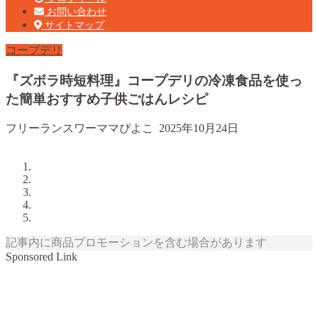
お問い合わせ
サイトマップ
コープデリ
『ズボラ時短料理』コープデリの冷凍食品を使っ
た簡単おすすめ子供ごはんレシピ
フリーランスワーママぴよこ
2025年10月24日
記事内に商品プロモーションを含む場合があります
Sponsored Link