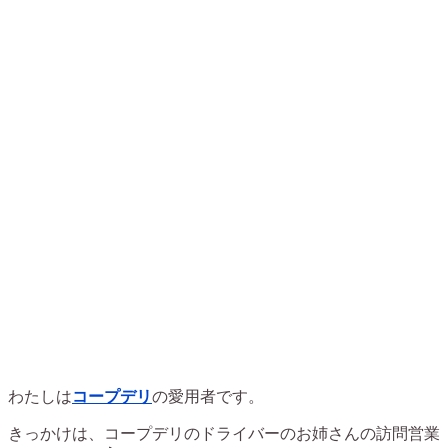
わたしは
コープデリ
の愛用者です。
きっかけは、コープデリのドライバーのお姉さんの訪問営業