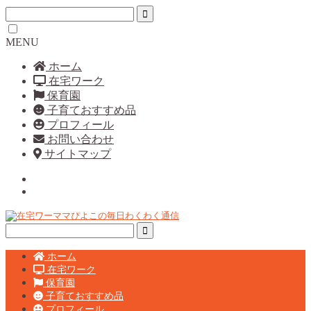
MENU
ホーム
在宅ワーク
保育園
子育ておすすめ品
プロフィール
お問い合わせ
サイトマップ
ホーム
在宅ワーク
保育園
子育ておすすめ品
プロフィール