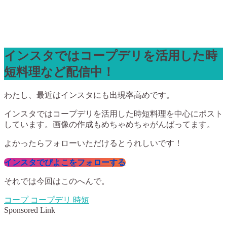
インスタではコープデリを活用した時
短料理など配信中！
わたし、最近はインスタにも出現率高めです。
インスタではコープデリを活用した時短料理を中心にポスト
しています。画像の作成もめちゃめちゃがんばってます。
よかったらフォローいただけるとうれしいです！
インスタでぴよこをフォローする
それでは今回はこのへんで。
コープ
コープデリ
時短
Sponsored Link