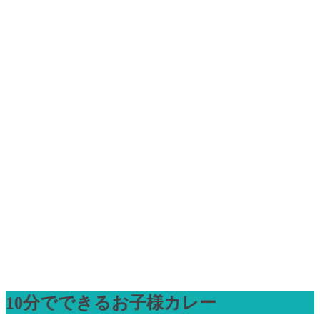
10分でできるお子様カレー