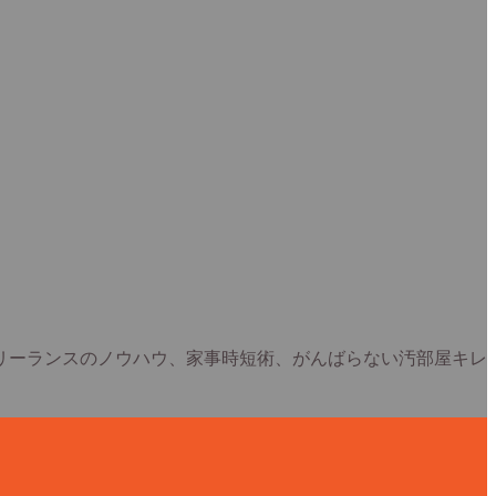
フリーランスのノウハウ、家事時短術、がんばらない汚部屋キレ