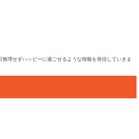
日無理せずハッピーに過ごせるような情報を発信していきま