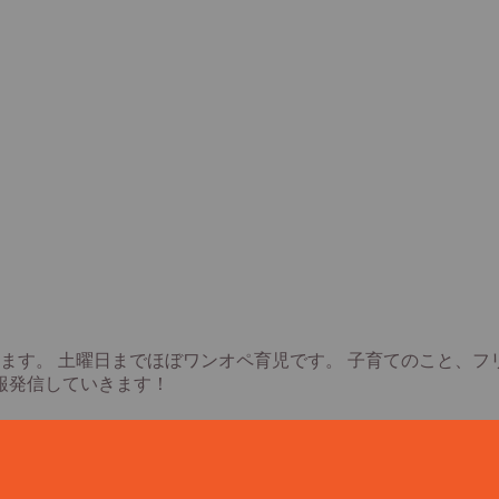
ます。 土曜日までほぼワンオペ育児です。 子育てのこと、
報発信していきます！