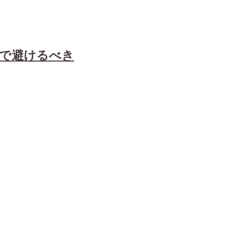
で避けるべき