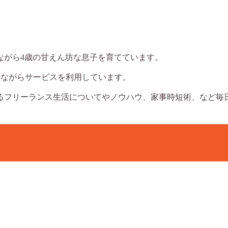
ながら4歳の甘えん坊な息子を育てています。
めながらサービスを利用しています。
るフリーランス生活についてやノウハウ、家事時短術、など毎