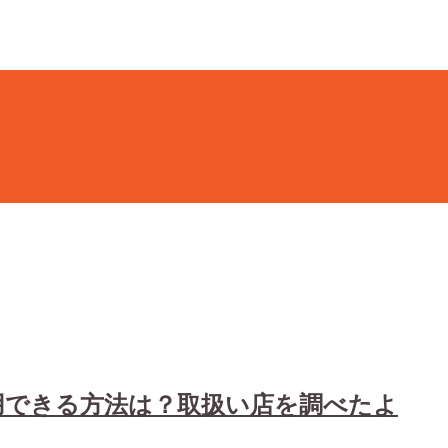
用できる方法は？取扱い店を調べたよ