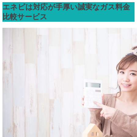
エネピは対応が手厚い誠実なガス料金
比較サービス