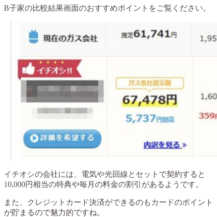
B子家の比較結果画面のおすすめポイントをご覧ください。
イチオシの会社には、電気や光回線とセットで契約すると
10,000円相当の特典や毎月の料金の割引があるようです。
また、クレジットカード決済ができるのもカードのポイント
が貯まるので魅力的ですね。