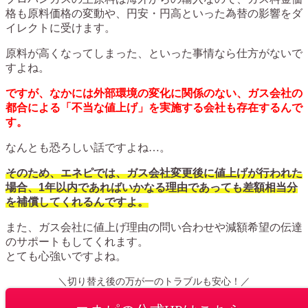
格も原料価格の変動や、円安・円高といった為替の影響をダ
イレクトに受けます。
原料が高くなってしまった、といった事情なら仕方がないで
すよね。
ですが、なかには外部環境の変化に関係のない、ガス会社の
都合による「不当な値上げ」を実施する会社も存在するんで
す。
なんとも恐ろしい話ですよね…。
そのため、エネピでは、ガス会社変更後に値上げが行われた
場合、1年以内であればいかなる理由であっても差額相当分
を補償してくれるんですよ。
また、ガス会社に値上げ理由の問い合わせや減額希望の伝達
のサポートもしてくれます。
とても心強いですよね。
＼切り替え後の万が一のトラブルも安心！／