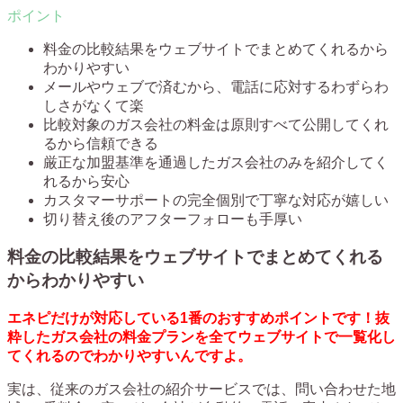
料金の比較結果をウェブサイトでまとめてくれるから
わかりやすい
メールやウェブで済むから、電話に応対するわずらわ
しさがなくて楽
比較対象のガス会社の料金は原則すべて公開してくれ
るから信頼できる
厳正な加盟基準を通過したガス会社のみを紹介してく
れるから安心
カスタマーサポートの完全個別で丁寧な対応が嬉しい
切り替え後のアフターフォローも手厚い
料金の比較結果をウェブサイトでまとめてくれる
からわかりやすい
エネピだけが対応している1番のおすすめポイントです！抜
粋したガス会社の料金プランを全てウェブサイトで一覧化し
てくれるのでわかりやすいんですよ。
実は、従来のガス会社の紹介サービスでは、問い合わせた地