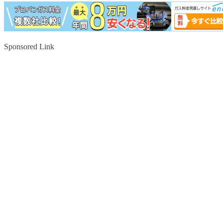
Sponsored Link