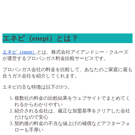
エネピ（enepi）とは？
エネピ（enepi）
とは、株式会社アイアンドシー・クルーズ
が運営するプロパンガス料金比較サービスです。
プロパンガス会社の料金を比較して、あなたのご家庭に最も
合うガス会社を紹介してくれます。
エネピの主な特徴は以下の3つ。
複数社の料金の比較結果をウェブサイトでまとめてく
れるからわかりやすい
紹介される会社は、厳正な加盟基準をクリアした会社
だけなので安心
契約後の料金の不当な値上げの補償などアフターフォ
ローも手厚い