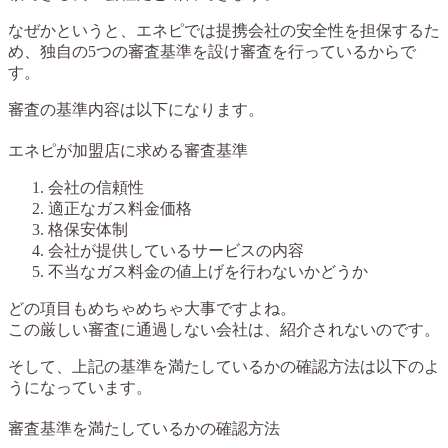
なぜかというと、エネピでは提携会社の安全性を担保するた
め、独自の5つの審査基準を設け審査を行っているからで
す。
審査の基準内容は以下になります。
エネピが加盟店に求める審査基準
会社の信頼性
適正なガス料金価格
格保安体制
会社が提供しているサービスの内容
不当なガス料金の値上げを行わないかどうか
どの項目もめちゃめちゃ大事ですよね。
この厳しい審査に通過しない会社は、紹介されないのです。
そして、上記の基準を満たしているかの確認方法は以下のよ
うになっています。
審査基準を満たしているかの確認方法