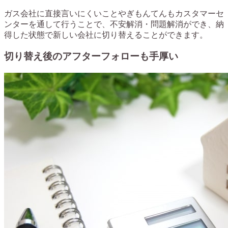
ガス会社に直接言いにくいことやぎもんてんもカスタマーセ
ンターを通して行うことで、不安解消・問題解消ができ、納
得した状態で新しい会社に切り替えることができます。
切り替え後のアフターフォローも手厚い