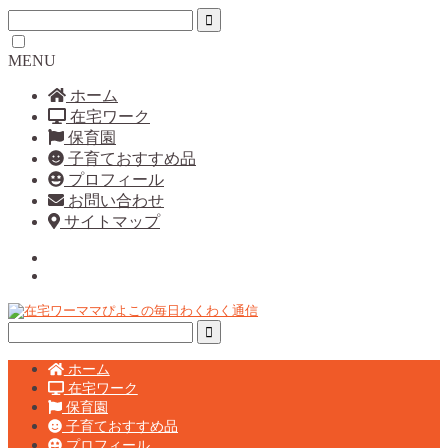
MENU
ホーム
在宅ワーク
保育園
子育ておすすめ品
プロフィール
お問い合わせ
サイトマップ
ホーム
在宅ワーク
保育園
子育ておすすめ品
プロフィール