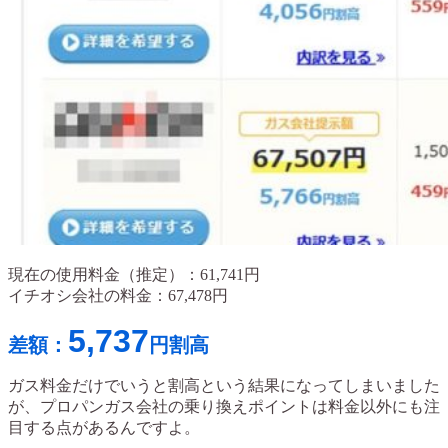
現在の使用料金（推定）：61,741円
イチオシ会社の料金：67,478円
5,737
差額：
円割高
ガス料金だけでいうと割高という結果になってしまいました
が、プロパンガス会社の乗り換えポイントは料金以外にも注
目する点があるんですよ。