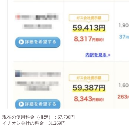
現在の使用料金（推定）：67,730円
イチオシ会社の料金：31,269円