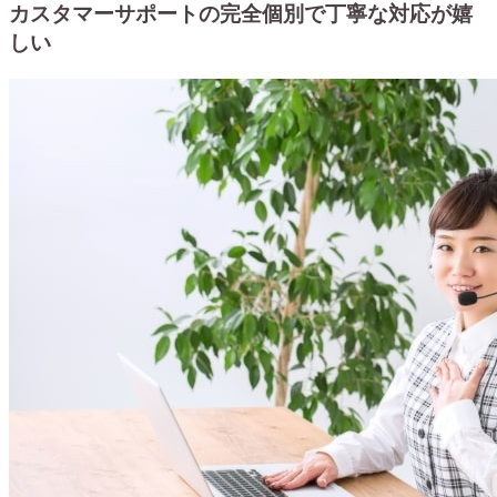
カスタマーサポートの完全個別で丁寧な対応が嬉
しい