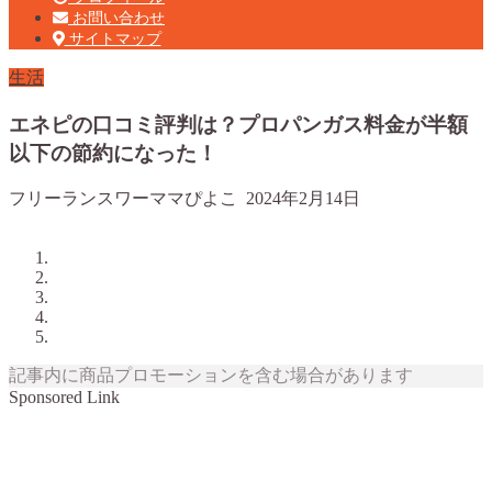
お問い合わせ
サイトマップ
生活
エネピの口コミ評判は？プロパンガス料金が半額
以下の節約になった！
フリーランスワーママぴよこ
2024年2月14日
記事内に商品プロモーションを含む場合があります
Sponsored Link