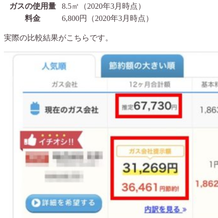
ガスの使用量
8.5㎡（2020年3月時点）
料金
6,800円（2020年3月時点）
実際の比較結果がこちらです。