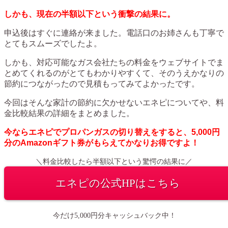
しかも、現在の半額以下という衝撃の結果に。
申込後はすぐに連絡が来ました。電話口のお姉さんも丁寧で
とてもスムーズでしたよ。
しかも、対応可能なガス会社たちの料金をウェブサイトでま
とめてくれるのがとてもわかりやすくて、そのうえかなりの
節約につながったので見積もってみてよかったです。
今回はそんな家計の節約に欠かせないエネピについてや、料
金比較結果の詳細をまとめました。
今ならエネピでプロパンガスの切り替えをすると、5,000円
分のAmazonギフト券がもらえてかなりお得ですよ
！
＼料金比較したら半額以下という驚愕の結果に／
エネピの公式HPはこちら
今だけ5,000円分キャッシュバック中！