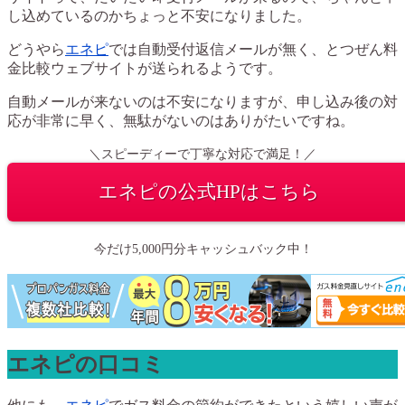
し込めているのかちょっと不安になりました。
どうやら
エネピ
では自動受付返信メールが無く、とつぜん料
金比較ウェブサイトが送られるようです。
自動メールが来ないのは不安になりますが、申し込み後の対
応が非常に早く、無駄がないのはありがたいですね。
＼スピーディーで丁寧な対応で満足！／
エネピの公式HPはこちら
今だけ5,000円分キャッシュバック中！
エネピの口コミ