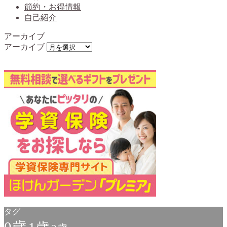
節約・お得情報
自己紹介
アーカイブ
アーカイブ
タグ
0歳