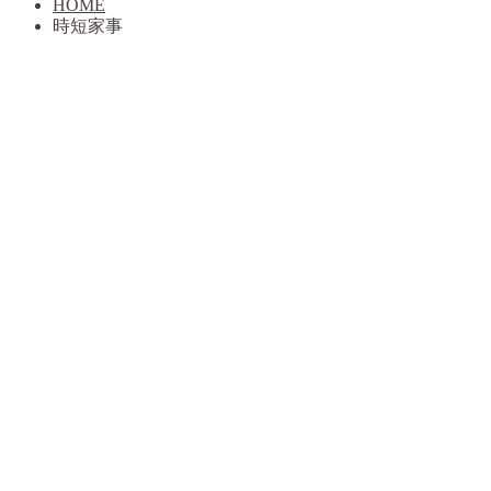
HOME
時短家事