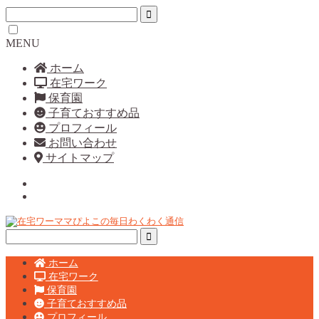
MENU
ホーム
在宅ワーク
保育園
子育ておすすめ品
プロフィール
お問い合わせ
サイトマップ
ホーム
在宅ワーク
保育園
子育ておすすめ品
プロフィール