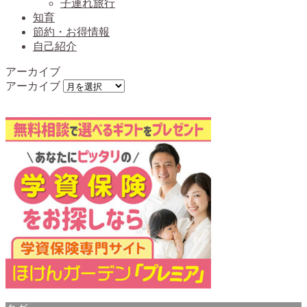
子連れ旅行
知育
節約・お得情報
自己紹介
アーカイブ
アーカイブ