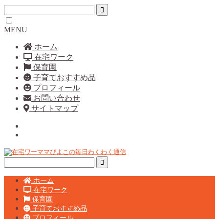
MENU
ホーム
在宅ワーク
保育園
子育ておすすめ品
プロフィール
お問い合わせ
サイトマップ
ホーム
在宅ワーク
保育園
子育ておすすめ品
プロフィール