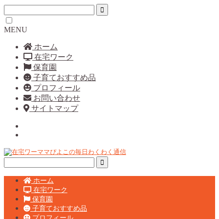
MENU
ホーム
在宅ワーク
保育園
子育ておすすめ品
プロフィール
お問い合わせ
サイトマップ
ホーム
在宅ワーク
保育園
子育ておすすめ品
プロフィール