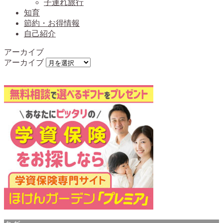
子連れ旅行
知育
節約・お得情報
自己紹介
アーカイブ
アーカイブ