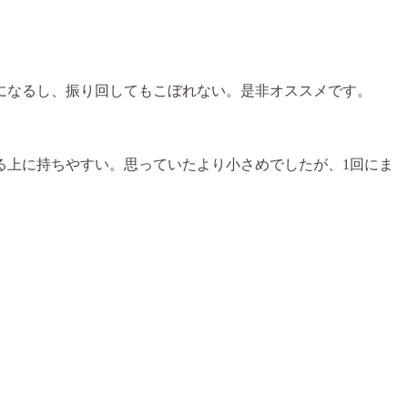
になるし、振り回してもこぼれない。是非オススメです。
る上に持ちやすい。思っていたより小さめでしたが、1回にま