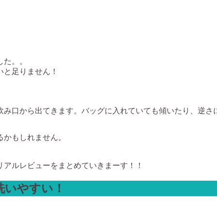
した。。
いと足りません！
飲み口から出てきます。バッグに入れていても傾いたり、逆さ
るかもしれません。
リアルレビューをまとめていきまーす！！
洗いやすい！