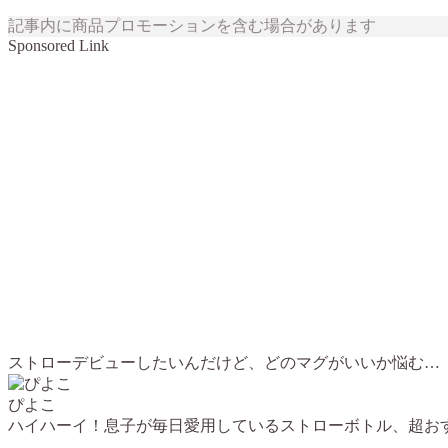
記事内に商品プロモーションを含む場合があります
Sponsored Link
ストローデビューしたいんだけど、どのマグがいいか悩む…
ぴよこ
ハイハーイ！息子が毎日愛用しているストローボトル、超お