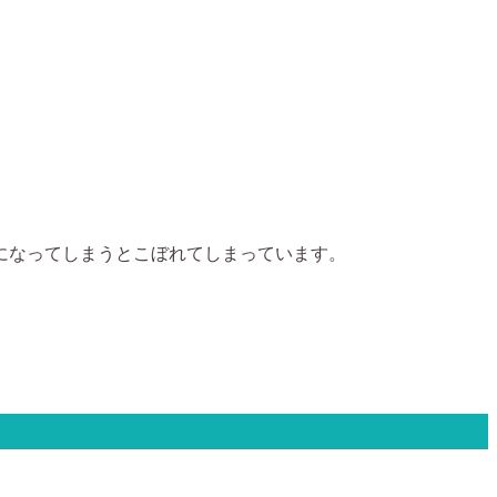
になってしまうとこぼれてしまっています。