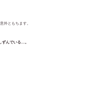
、意外ともちます。
しずんでいる…。