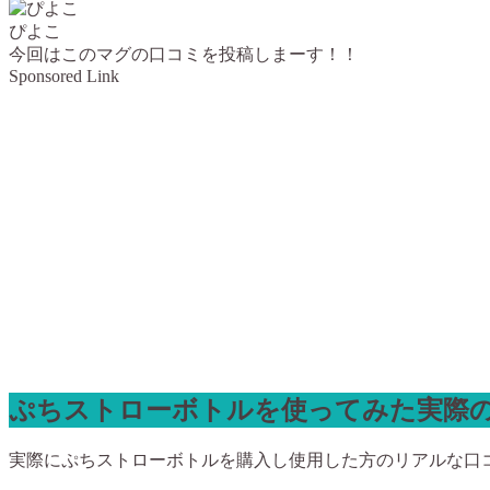
ぴよこ
今回はこのマグの口コミを投稿しまーす！！
Sponsored Link
ぷちストローボトルを使ってみた実際
実際にぷちストローボトルを購入し使用した方のリアルな口