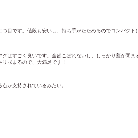
二つ目です。値段も安いし、持ち手がたためるのでコンパクト
マグはすごく良いです。全然こぼれないし、しっかり蓋が閉ま
キリ収まるので、大満足です！
る点が支持されているみたい。