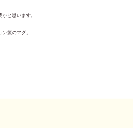
要かと思います。
ョン製のマグ。