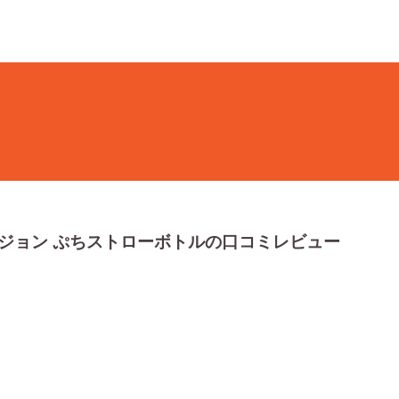
ジョン ぷちストローボトルの口コミレビュー