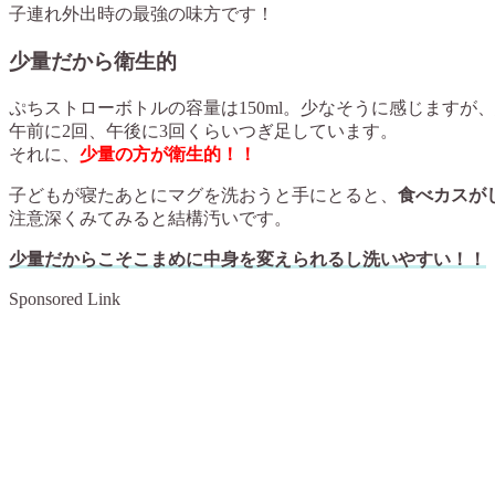
子連れ外出時の最強の味方です！
少量だから衛生的
ぷちストローボトルの容量は150ml。少なそうに感じますが
午前に2回、午後に3回くらいつぎ足しています。
それに、
少量の方が衛生的！！
子どもが寝たあとにマグを洗おうと手にとると、
食べカスが
注意深くみてみると結構汚いです。
少量だからこそこまめに中身を変えられるし洗いやすい！！
Sponsored Link