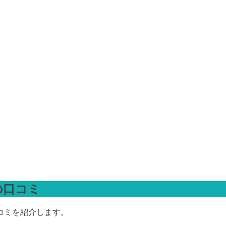
の口コミ
コミを紹介します。